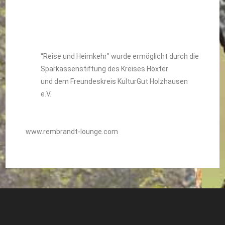
“Reise und Heimkehr” wurde ermöglicht durch die
Sparkassenstiftung des Kreises Höxter
und dem Freundeskreis KulturGut Holzhausen
e.V.
www.rembrandt-lounge.com