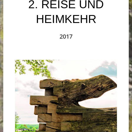
2. REISE UND
HEIMKEHR
2017