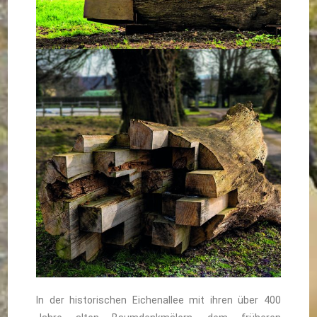
In der historischen Eichenallee mit ihren über 400